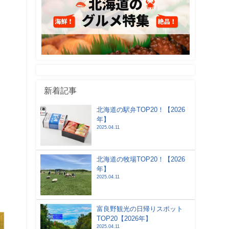
新着記事
北海道の駅弁TOP20！【2026
年】
2025.04.11
北海道の牧場TOP20！【2026
年】
2025.04.11
富良野観光の日帰りスポット
TOP20【2026年】
2025.04.11