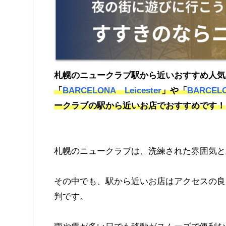
札幌のニュークラブ駅から近いおすすめ人気
「
BARCELONA Leicester
」や「
BARCELO
ークラブの駅から近いお店でおすすめです！
札幌のニュークラブは、洗練された雰囲気と
その中でも、駅から近いお店はアクセスの良
判です。