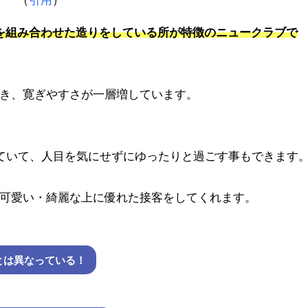
石と草木を組み合わせた造りをしている所が特徴のニュークラブで
き、寛ぎやすさが一層増しています。
れていて、人目を気にせずにゆったりと過ごす事もできます
可愛い・綺麗な上に優れた接客をしてくれます。
とは異なっている！