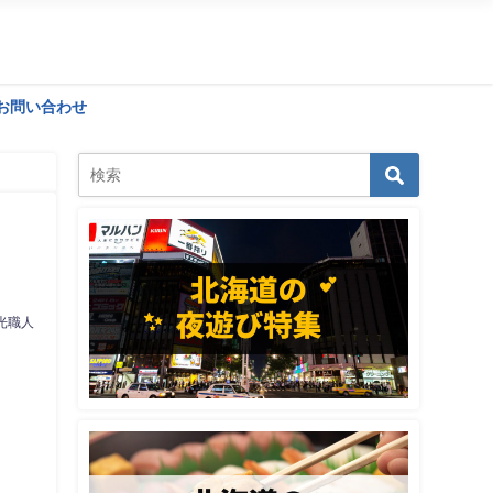
お問い合わせ
光職人