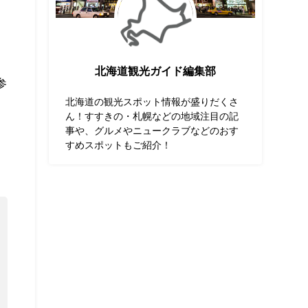
北海道観光ガイド編集部
参
北海道の観光スポット情報が盛りだくさ
ん！すすきの・札幌などの地域注目の記
事や、グルメやニュークラブなどのおす
すめスポットもご紹介！