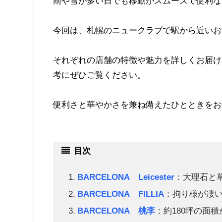
雨や雪が多い日でも移動がスムーズで便利な
今回は、札幌のニュークラブで駅から近いおす
それぞれの店舗の特徴や魅力を詳しくお届け
考にぜひご覧ください。
便利さと華やかさを兼ね備えたひとときをお
目次
BARCELONA Leicester
：大理石と
BARCELONA FILLIA
：拘り様が凄
BARCELONA 桃李
：約180坪の面