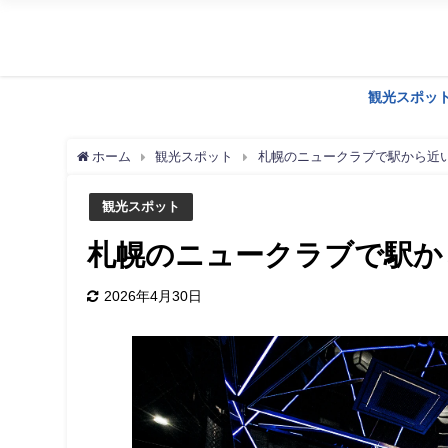
観光スポッ
ホーム
観光スポット
札幌のニュークラブで駅から近い
観光スポット
札幌のニュークラブで駅から
2026年4月30日