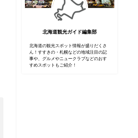
北海道観光ガイド編集部
北海道の観光スポット情報が盛りだくさ
ん！すすきの・札幌などの地域注目の記
。
事や、グルメやニュークラブなどのおす
すめスポットもご紹介！