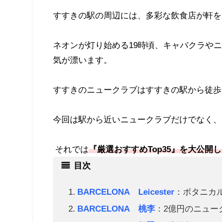
すすきの駅の周辺には、多彩な飲食店が軒を
ネオンが灯り始める19時頃、キャバクラや
気が漂います。
すすきのニュークラブはすすきの駅から徒歩
今回は駅から近いニュークラブだけでなく、
それでは
『厳選おすすめTop35』を大公開
目次
BARCELONA Leicester
：ボタニカ
BARCELONA 桃李
：2億円のニュー