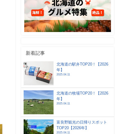
新着記事
北海道の駅弁TOP20！【2026
年】
2025.04.11
北海道の牧場TOP20！【2026
年】
2025.04.11
富良野観光の日帰りスポット
TOP20【2026年】
2025.04.11