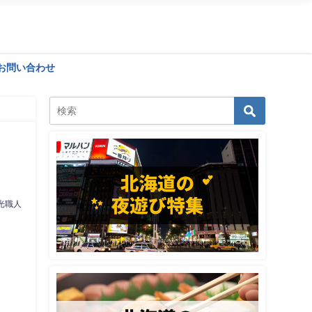
お問い合わせ
光職人