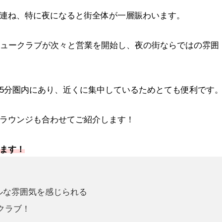
連ね、特に夜になると街全体が一層賑わいます。
ニュークラブが次々と営業を開始し、夜の街ならではの雰囲
5分圏内にあり、近くに集中しているためとても便利です
ラウンジも合わせてご紹介します！
します！
ルな雰囲気を感じられる
クラブ！