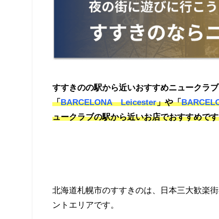
すすきのの駅から近いおすすめニュークラブ
「
BARCELONA Leicester
」や「
BARCE
ュークラブの駅から近いお店でおすすめです
北海道札幌市のすすきのは、日本三大歓楽街
ントエリアです。