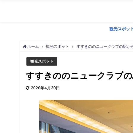
観光スポッ
ホーム
観光スポット
すすきののニュークラブの駅から
観光スポット
すすきののニュークラブの駅
2026年4月30日