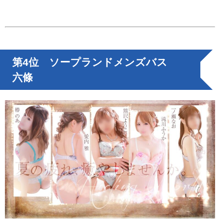
第4位 ソープランドメンズバス
六條