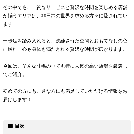
その中でも、上質なサービスと贅沢な時間を楽しめる店舗
が揃うエリアは、非日常の世界を求める方々に愛されてい
ます。
一歩足を踏み入れると、洗練された空間とおもてなしの心
に触れ、心も身体も満たされる贅沢な時間が広がります。
今回は、そんな札幌の中でも特に人気の高い店舗を厳選し
てご紹介。
初めての方にも、通な方にも満足していただける情報をお
届けします！
目次