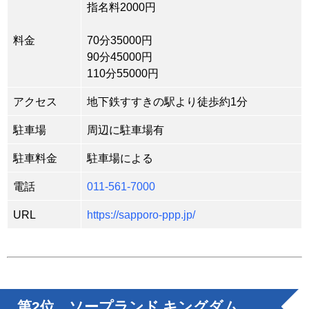
指名料2000円
料金
70分35000円
90分45000円
110分55000円
アクセス
地下鉄すすきの駅より徒歩約1分
駐車場
周辺に駐車場有
駐車料金
駐車場による
電話
011-561-7000
URL
https://sapporo-ppp.jp/
第2位 ソープランド キングダム