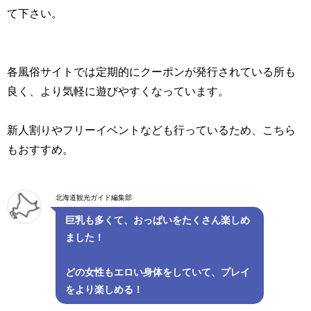
て下さい。
各風俗サイトでは定期的にクーポンが発行されている所も
良く、より気軽に遊びやすくなっています。
新人割りやフリーイベントなども行っているため、こちら
もおすすめ。
北海道観光ガイド編集部
巨乳も多くて、おっぱいをたくさん楽しめ
ました！
どの女性もエロい身体をしていて、プレイ
をより楽しめる！