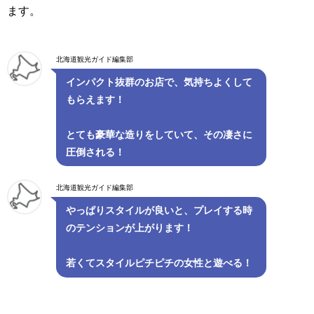
ます。
北海道観光ガイド編集部
インパクト抜群のお店で、気持ちよくして
もらえます！
とても豪華な造りをしていて、その凄さに
圧倒される！
北海道観光ガイド編集部
やっぱりスタイルが良いと、プレイする時
のテンションが上がります！
若くてスタイルピチピチの女性と遊べる！