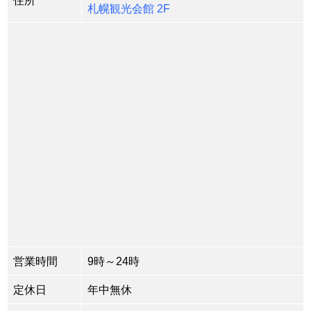
住所
札幌観光会館 2F
営業時間
9時～24時
定休日
年中無休