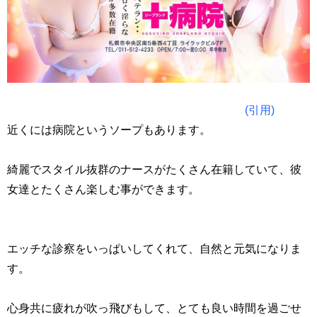
(引用)
近くには病院というソープもあります。
綺麗でスタイル抜群のナースがたくさん在籍していて、彼
女達とたくさん楽しむ事ができます。
エッチな診察をいっぱいしてくれて、自然と元気になりま
す。
心身共に疲れが吹っ飛びもして、とても良い時間を過ごせ