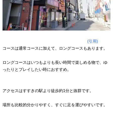
(引用)
コースは通常コースに加えて、ロングコースもあります。
ロングコースはいつもよりも長い時間で楽しめる物で、ゆ
ったりとプレイしたい時におすすめ。
アクセスはすすきの駅より徒歩約1分と抜群です。
場所も比較的分かりやすく、すぐに足を運びやすいです。