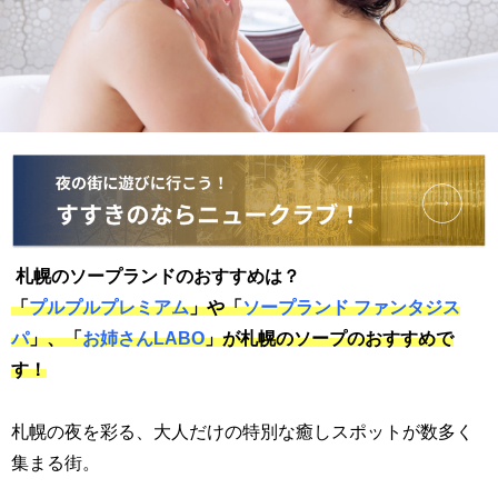
札幌のソープランドのおすすめは？
「
プルプルプレミアム
」や「
ソープランド ファンタジス
パ
」、「
お姉さんLABO
」が札幌のソープのおすすめで
す！
札幌の夜を彩る、大人だけの特別な癒しスポットが数多く
集まる街。