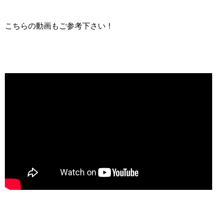
こちらの動画もご参考下さい！