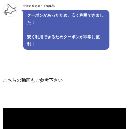
北海道観光ガイド編集部
クーポンがあったため、安く利用できまし
た！
安く利用できるためクーポンが非常に便
利！
こちらの動画もご参考下さい！