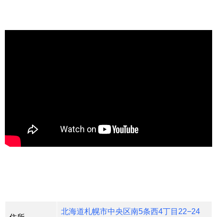
北海道札幌市中央区南5条西4丁目22−24