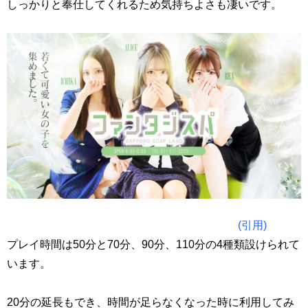
しっかりと奉仕してくれるため気持ちよさも凄いです。
(引用)
プレイ時間は50分と70分、90分、110分の4種類設けられて
います。
20分の延長もでき、時間が足らなくなった時に利用してみ