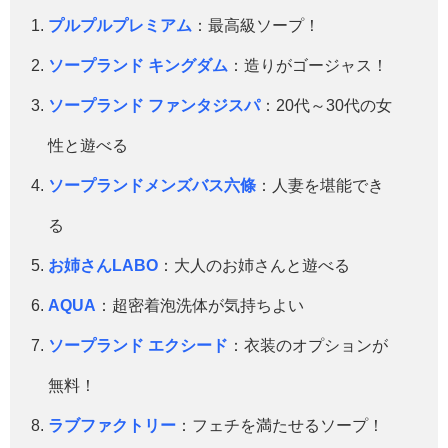
プルプルプレミアム
：最高級ソープ！
ソープランド キングダム
：造りがゴージャス！
ソープランド ファンタジスパ
：20代～30代の女
性と遊べる
ソープランドメンズバス六條
：人妻を堪能でき
る
お姉さんLABO
：大人のお姉さんと遊べる
AQUA
：超密着泡洗体が気持ちよい
ソープランド エクシード
：衣装のオプションが
無料！
ラブファクトリー
：フェチを満たせるソープ！