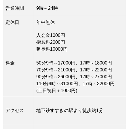
営業時間
9時～24時
定休日
年中無休
入会金1000円
指名料2000円
延長料10000円
料金
50分9時～17000円、17時～18000円
70分9時～21000円、17時～22000円
90分9時～26000円、17時～27000円
110分9時～31000円、17時～32000円
(土日祝日＋1000円)
アクセス
地下鉄すすきの駅より徒歩約1分