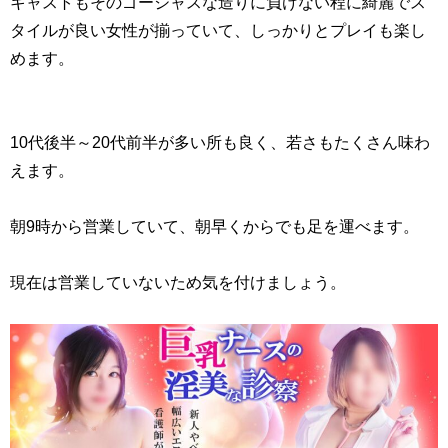
キャストもそのゴージャスな造りに負けない程に綺麗でス
タイルが良い女性が揃っていて、しっかりとプレイも楽し
めます。
10代後半～20代前半が多い所も良く、若さもたくさん味わ
えます。
朝9時から営業していて、朝早くからでも足を運べます。
現在は営業していないため気を付けましょう。