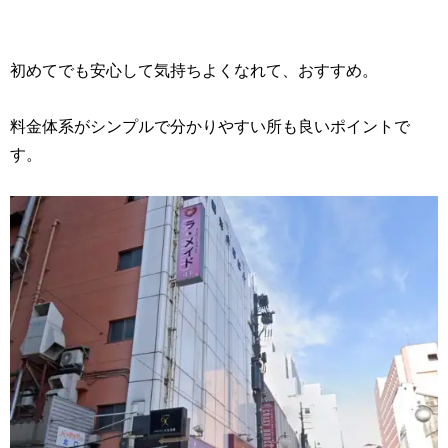
初めてでも安心して気持ちよくなれて、おすすめ。
料金体系がシンプルで分かりやすい所も良いポイントで
す。