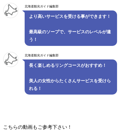
北海道観光ガイド編集部
より高いサービスを受ける事ができます！
最高級のソープで、サービスのレベルが違
う！
北海道観光ガイド編集部
長く楽しめるリングコースがおすすめ！
美人の女性からたくさんサービスを受けら
れる！
こちらの動画もご参考下さい！