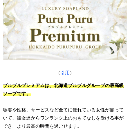
（
引用
）
プルプルプレミアムは、北海道プルプルグループの最高級
ソープです。
容姿や性格、サービスなど全てに優れている女性が揃って
いて、彼女達からワンランク上のおもてなしを受ける事が
でき、より最高の時間を過ごせます。