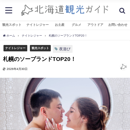
観光スポット
ナイトレジャー
お土産
グルメ
アウトドア
お問い合わせ
ホーム
ナイトレジャー
札幌のソープランドTOP20！
ナイトレジャー
観光スポット
夜遊び
札幌のソープランドTOP20！
2026年4月30日