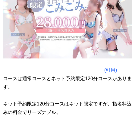
(引用)
コースは通常コースとネット予約限定120分コースがありま
す。
ネット予約限定120分コースはネット限定ですが、指名料込
みの料金でリーズナブル。