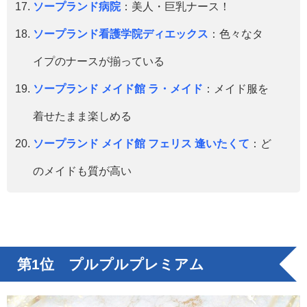
ソープランド病院
：美人・巨乳ナース！
ソープランド看護学院ディエックス
：色々なタ
イプのナースが揃っている
ソープランド メイド館 ラ・メイド
：メイド服を
着せたまま楽しめる
ソープランド メイド館 フェリス 逢いたくて
：ど
のメイドも質が高い
第1位 プルプルプレミアム