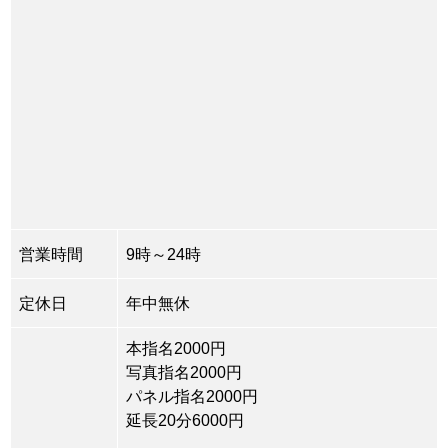
営業時間
9時～24時
定休日
年中無休
本指名2000円
写真指名2000円
パネル指名2000円
延長20分6000円