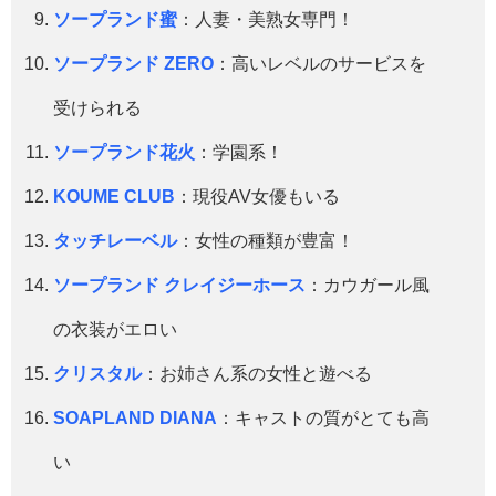
ソープランド蜜
：人妻・美熟女専門！
ソープランド ZERO
：高いレベルのサービスを
受けられる
ソープランド花火
：学園系！
KOUME CLUB
：現役AV女優もいる
タッチレーベル
：女性の種類が豊富！
ソープランド クレイジーホース
：カウガール風
の衣装がエロい
クリスタル
：お姉さん系の女性と遊べる
SOAPLAND DIANA
：キャストの質がとても高
い