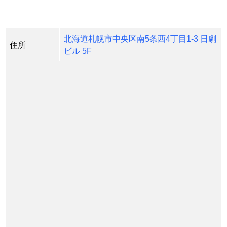
北海道札幌市中央区南5条西4丁目1-3 日劇
住所
ビル 5F