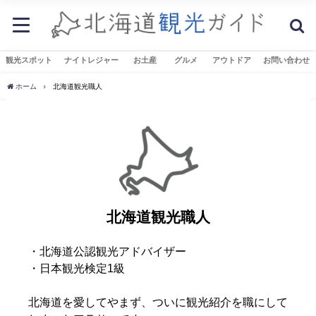
観光スポット
ナイトレジャー
お土産
グルメ
アウトドア
お問い合わせ
ホーム
北海道観光職人
北海道観光職人
・北海道公認観光アドバイザー
・日本観光検定1級
北海道を愛してやまず、ついに観光紹介を職にして