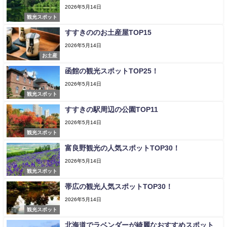
2026年5月14日
観光スポット
すすきののお土産屋TOP15
2026年5月14日
お土産
函館の観光スポットTOP25！
2026年5月14日
観光スポット
すすきの駅周辺の公園TOP11
2026年5月14日
観光スポット
富良野観光の人気スポットTOP30！
2026年5月14日
観光スポット
帯広の観光人気スポットTOP30！
2026年5月14日
観光スポット
北海道でラベンダーが綺麗なおすすめスポット