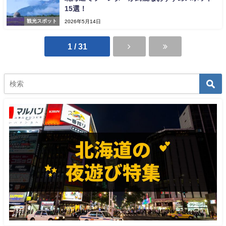
15選！
観光スポット
2026年5月14日
1 / 31