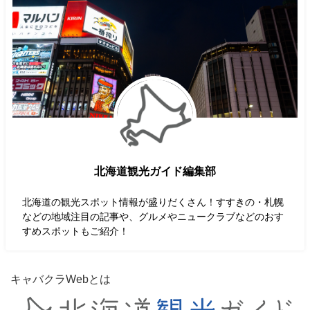
北海道観光ガイド編集部
北海道の観光スポット情報が盛りだくさん！すすきの・札幌
などの地域注目の記事や、グルメやニュークラブなどのおす
すめスポットもご紹介！
キャバクラWebとは