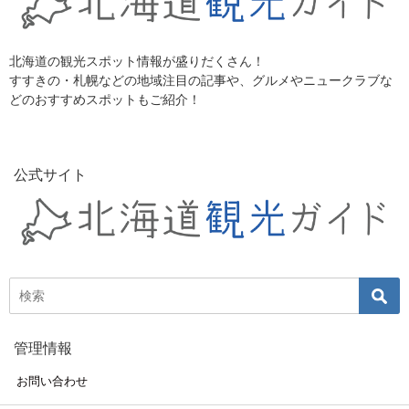
北海道の観光スポット情報が盛りだくさん！
すすきの・札幌などの地域注目の記事や、グルメやニュークラブな
どのおすすめスポットもご紹介！
公式サイト
管理情報
お問い合わせ