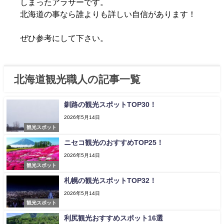
しまったアラサーです。
北海道の事なら誰よりも詳しい自信があります！
ぜひ参考にして下さい。
北海道観光職人の記事一覧
釧路の観光スポットTOP30！
2026年5月14日
観光スポット
ニセコ観光のおすすめTOP25！
2026年5月14日
観光スポット
札幌の観光スポットTOP32！
2026年5月14日
観光スポット
利尻観光おすすめスポット16選