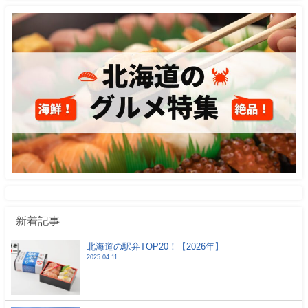
新着記事
北海道の駅弁TOP20！【2026年】
2025.04.11