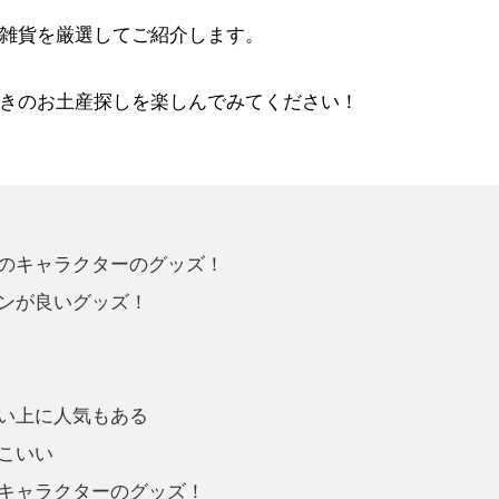
雑貨を厳選してご紹介します。
きのお土産探しを楽しんでみてください！
のキャラクターのグッズ！
ンが良いグッズ！
い上に人気もある
こいい
キャラクターのグッズ！