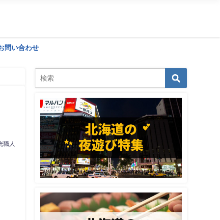
お問い合わせ
光職人