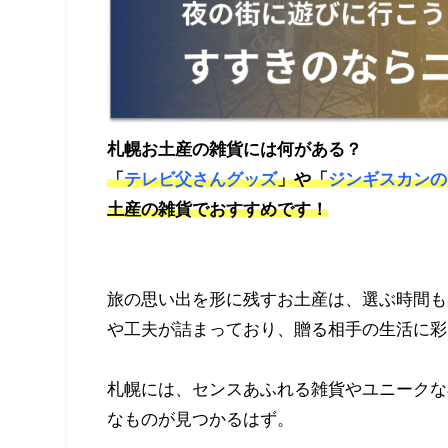
札幌お土産の雑貨には何がある？
「
テレビ父さんグッズ
」や「
ジンギスカンの
土産の雑貨でおすすめです！
旅の思い出を形に残すお土産は、選ぶ時間も
や工夫が詰まっており、贈る相手の生活に彩
札幌には、センスあふれる雑貨やユニークな
なものが見つかるはず。