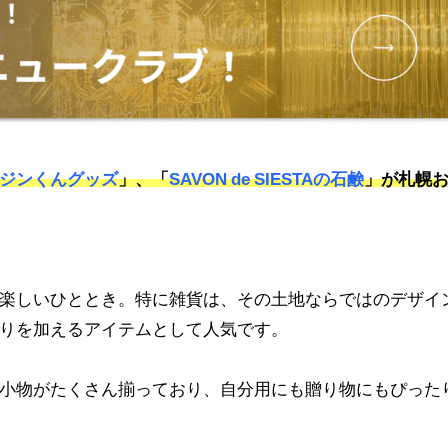
ジンくんグッズ
」、「
SAVON de SIESTAの石鹸
」が札幌
楽しいひととき。特に雑貨は、その土地ならではのデザイ
りを加えるアイテムとして人気です。
小物がたくさん揃っており、自分用にも贈り物にもぴった