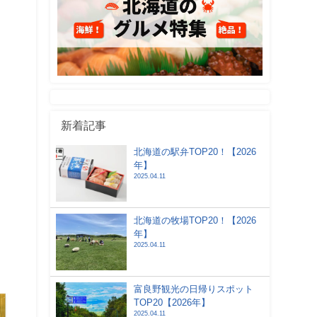
新着記事
北海道の駅弁TOP20！【2026
年】
2025.04.11
北海道の牧場TOP20！【2026
年】
2025.04.11
富良野観光の日帰りスポット
TOP20【2026年】
2025.04.11