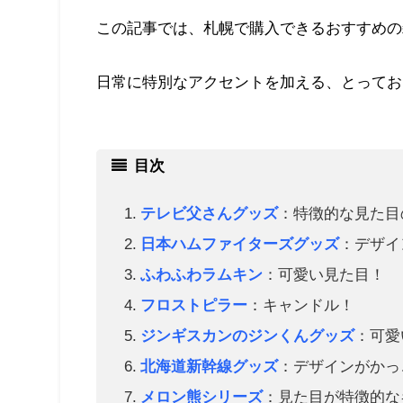
この記事では、札幌で購入できるおすすめの
日常に特別なアクセントを加える、とってお
目次
テレビ父さんグッズ
：特徴的な見た目
日本ハムファイターズグッズ
：デザイ
ふわふわラムキン
：可愛い見た目！
フロストピラー
：キャンドル！
ジンギスカンのジンくんグッズ
：可愛
北海道新幹線グッズ
：デザインがかっ
メロン熊シリーズ
：見た目が特徴的な