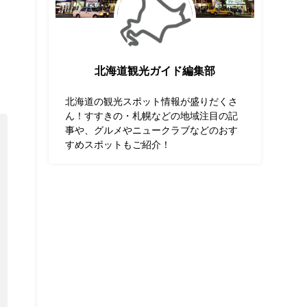
北海道観光ガイド編集部
北海道の観光スポット情報が盛りだくさ
ん！すすきの・札幌などの地域注目の記
事や、グルメやニュークラブなどのおす
すめスポットもご紹介！