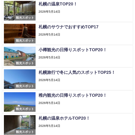
札幌の温泉TOP20！
2026年5月14日
観光スポット
札幌のサウナでおすすめTOP17
2026年5月14日
観光スポット
小樽観光の日帰りスポットTOP20！
2026年5月14日
観光スポット
札幌旅行で冬に人気のスポットTOP25！
2026年5月14日
観光スポット
稚内観光の日帰りスポットTOP20！
2026年5月14日
観光スポット
札幌の温泉ホテルTOP20！
2026年5月14日
観光スポット