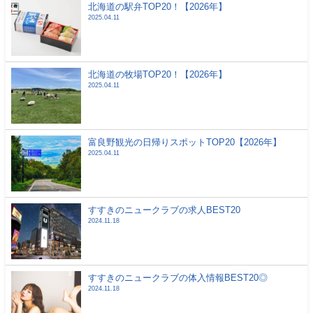
北海道の駅弁TOP20！【2026年】
2025.04.11
北海道の牧場TOP20！【2026年】
2025.04.11
富良野観光の日帰りスポットTOP20【2026年】
2025.04.11
すすきのニュークラブの求人BEST20
2024.11.18
すすきのニュークラブの体入情報BEST20◎
2024.11.18