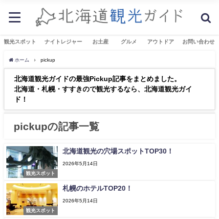
観光スポット
ナイトレジャー
お土産
グルメ
アウトドア
お問い合わせ
ホーム
pickup
北海道観光ガイドの最強Pickup記事をまとめました。
北海道・札幌・すすきので観光するなら、北海道観光ガイ
ド！
pickupの記事一覧
北海道観光の穴場スポットTOP30！
2026年5月14日
観光スポット
札幌のホテルTOP20！
2026年5月14日
観光スポット