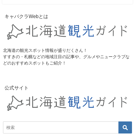
キャバクラWebとは
北海道の観光スポット情報が盛りだくさん！
すすきの・札幌などの地域注目の記事や、グルメやニュークラブな
どのおすすめスポットもご紹介！
公式サイト