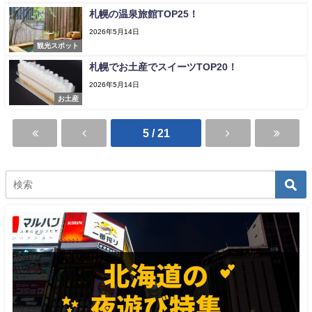
札幌の温泉旅館TOP25！
2026年5月14日
観光スポット
札幌でお土産でスイーツTOP20！
2026年5月14日
お土産
5 / 21