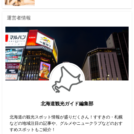
運営者情報
北海道観光ガイド編集部
北海道の観光スポット情報が盛りだくさん！すすきの・札幌
などの地域注目の記事や、グルメやニュークラブなどのおす
すめスポットもご紹介！