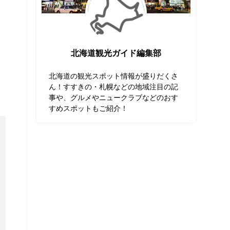
北海道観光ガイド編集部
北海道の観光スポット情報が盛りだくさ
ん！すすきの・札幌などの地域注目の記
事や、グルメやニュークラブなどのおす
すめスポットもご紹介！