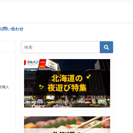
お問い合わせ
光職人