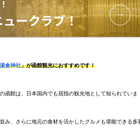
湯倉神社
」が函館観光におすすめです！
の函館は、日本国内でも屈指の観光地として知られていま
並み、さらに地元の食材を活かしたグルメも堪能できる多