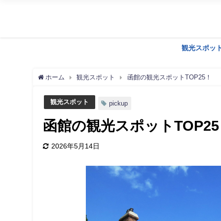
観光スポッ
ホーム
観光スポット
函館の観光スポットTOP25！
観光スポット
pickup
函館の観光スポットTOP25
2026年5月14日