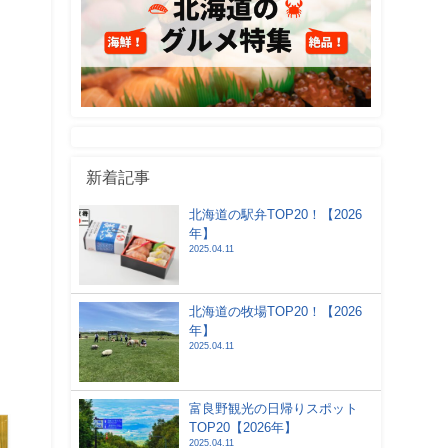
新着記事
北海道の駅弁TOP20！【2026
年】
2025.04.11
北海道の牧場TOP20！【2026
年】
2025.04.11
富良野観光の日帰りスポット
TOP20【2026年】
2025.04.11