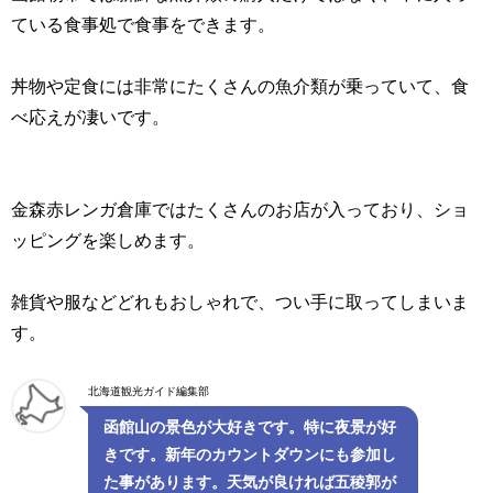
ている食事処で食事をできます。
丼物や定食には非常にたくさんの魚介類が乗っていて、食
べ応えが凄いです。
金森赤レンガ倉庫ではたくさんのお店が入っており、ショ
ッピングを楽しめます。
雑貨や服などどれもおしゃれで、つい手に取ってしまいま
す。
北海道観光ガイド編集部
函館山の景色が大好きです。特に夜景が好
きです。新年のカウントダウンにも参加し
た事があります。天気が良ければ五稜郭が