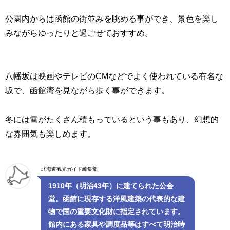
公園内からは函館の街並みを眺める事ができ、景色を楽し
みながらゆったりと過ごせておすすめ。
八幡坂は映画やテレビのCMなどでよく使われている有名な
坂で、函館湾を見ながら歩く事ができます。
冬には雪がたくさん積もっているという事もあり、幻想的
な雰囲気も楽しめます。
北海道観光ガイド編集部
1910年（明治43年）に建てられた公会
堂。函館に現存する洋風建築の代表的な建
物で国の重要文化財に指定されています。
館内にある家具や調度品等はすべて明治時