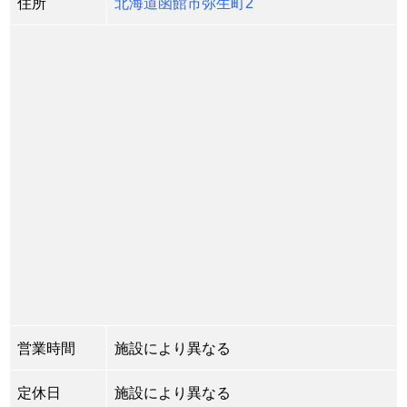
住所
北海道函館市弥生町2
営業時間
施設により異なる
定休日
施設により異なる