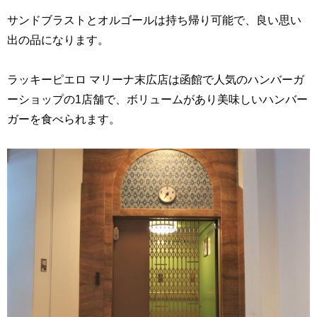
サンドブラストとオルゴールは持ち帰り可能で、良い思い
出の品になります。
ラッキーピエロ マリーナ末広店は函館で人気のハンバーガ
ーショップの1店舗で、ボリュームがあり美味しいハンバー
ガーを食べられます。