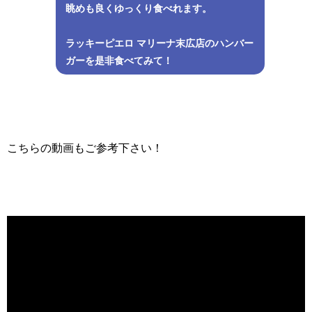
眺めも良くゆっくり食べれます。
ラッキーピエロ マリーナ末広店のハンバー
ガーを是非食べてみて！
こちらの動画もご参考下さい！