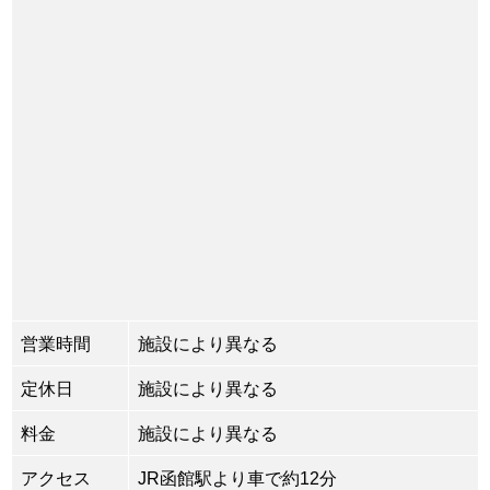
営業時間
施設により異なる
定休日
施設により異なる
料金
施設により異なる
アクセス
JR函館駅より車で約12分