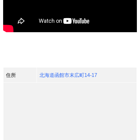
住所
北海道函館市末広町14-17