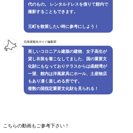
代のもの。 レンタルドレスを借りて館内で
撮影することもできます。
元町を散策したい時に参考にしよう！
北海道観光ガイド編集部
美しいコロニアル建築の建物、女子高生が
貸し衣装を着こなしてました、国の重要文
化財にもなっておりテラスからは函館湾が
一望、館内は洋風家具にホール、土産物店
もあり凄く楽しめる所です。
複数の国指定重要文化財を見られる！
こちらの動画もご参考下さい！