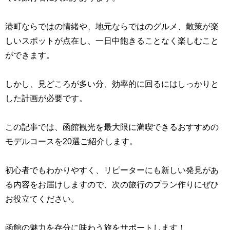
港町ならではの情緒や、地元ならではのグルメ、散策が楽
しいスポットが点在し、一日中飽きることなく楽しむこと
ができます。
しかし、見どころが多い分、効率的に回るにはしっかりと
した計画が必要です。
この記事では、函館観光を最大限に満喫できるおすすめの
モデルコースを20選ご紹介します。
初心者でもわかりやすく、リピーターにも新しい発見があ
る内容をお届けしますので、次の旅行のプラン作りにぜひ
お役立てください。
函館の魅力を存分に味わう旅をサポートします！