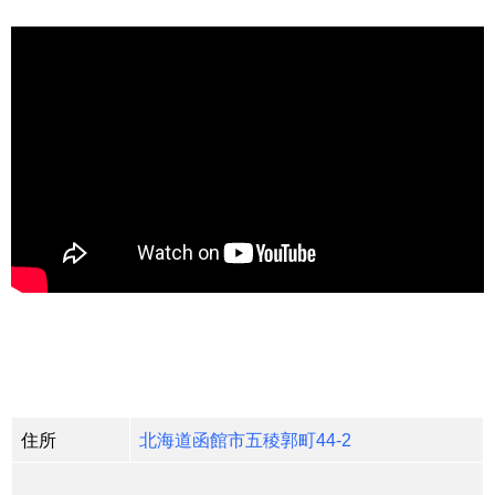
住所
北海道函館市五稜郭町44-2