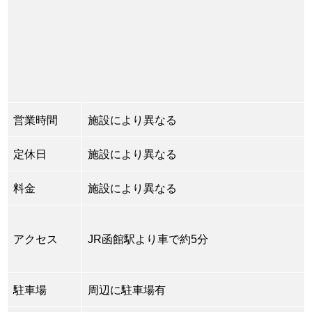
営業時間
施設により異なる
定休日
施設により異なる
料金
施設により異なる
アクセス
JR函館駅より車で約5分
駐車場
周辺に駐車場有