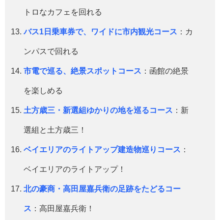
トロなカフェを回れる
バス1日乗車券で、ワイドに市内観光コース
：カ
ンパスで回れる
市電で巡る、絶景スポットコース
：函館の絶景
を楽しめる
土方歳三・新選組ゆかりの地を巡るコース
：新
選組と土方歳三！
ベイエリアのライトアップ建造物巡りコース
：
ベイエリアのライトアップ！
北の豪商・高田屋嘉兵衛の足跡をたどるコー
ス
：高田屋嘉兵衛！