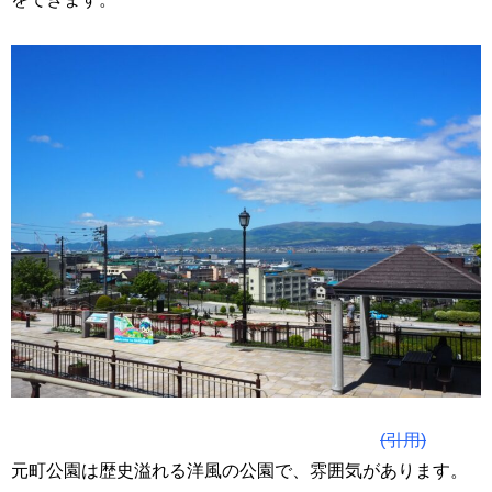
(引用)
元町公園は歴史溢れる洋風の公園で、雰囲気があります。