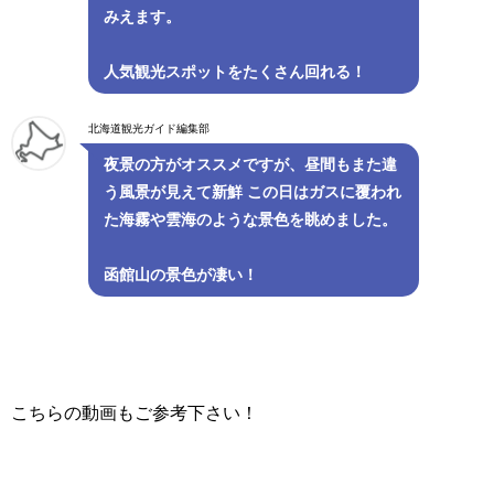
みえます。
人気観光スポットをたくさん回れる！
北海道観光ガイド編集部
夜景の方がオススメですが、昼間もまた違
う風景が見えて新鮮 この日はガスに覆われ
た海霧や雲海のような景色を眺めました。
函館山の景色が凄い！
こちらの動画もご参考下さい！