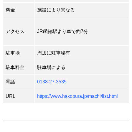
料金
施設により異なる
アクセス
JR函館駅より車で約7分
駐車場
周辺に駐車場有
駐車料金
駐車場による
電話
0138-27-3535
URL
https://www.hakobura.jp/machi/list.html