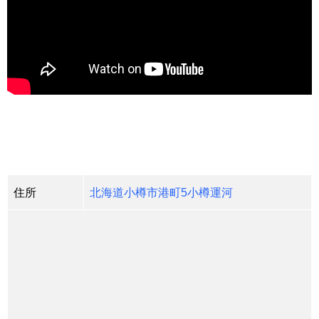
住所
北海道小樽市港町5小樽運河