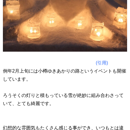
(引用)
例年2月上旬には小樽ゆきあかりの路というイベントも開催
しています。
ろうそくの灯りと積もっている雪が絶妙に組み合わさって
いて、とても綺麗です。
幻想的な雰囲気もたくさん感じる事ができ、いつもとは違