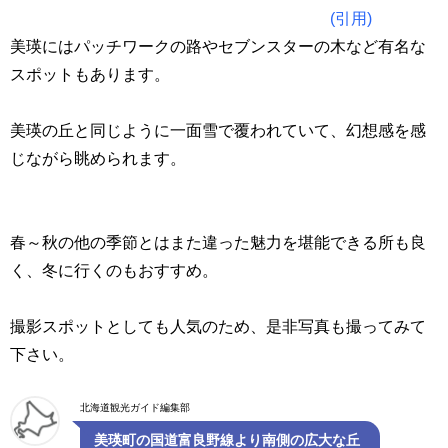
(引用)
美瑛にはパッチワークの路やセブンスターの木など有名な
スポットもあります。
美瑛の丘と同じように一面雪で覆われていて、幻想感を感
じながら眺められます。
春～秋の他の季節とはまた違った魅力を堪能できる所も良
く、冬に行くのもおすすめ。
撮影スポットとしても人気のため、是非写真も撮ってみて
下さい。
北海道観光ガイド編集部
美瑛町の国道富良野線より南側の広大な丘