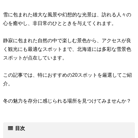
雪に包まれた雄大な風景や幻想的な光景は、訪れる人々の
心を癒やし、非日常のひとときを与えてくれます。
静寂に包まれた自然の中で楽しむ景色から、アクセスが良
く観光にも最適なスポットまで、北海道には多彩な雪景色
スポットが点在しています。
この記事では、特におすすめの20スポットを厳選してご紹
介。
冬の魅力を存分に感じられる場所を見つけてみませんか？
目次