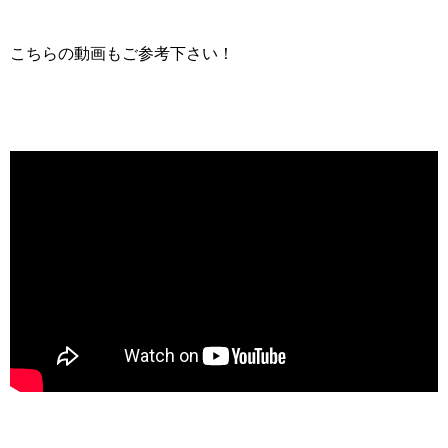
こちらの動画もご参考下さい！