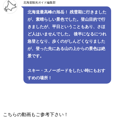
北海道観光ガイド編集部
北海道最高峰の旭岳！ 残雪期に行きました
が、素晴らしい景色でした。登山目的で行
きましたが、平日ということもあり、さほ
ど人はいませんでした。 後半になるにつれ
急登となり、歩くのがしんどくなりました
が、登った先にある山の上からの景色は絶
景です。
スキー・スノーボードをしたい時にもおす
すめの場所！
こちらの動画もご参考下さい！