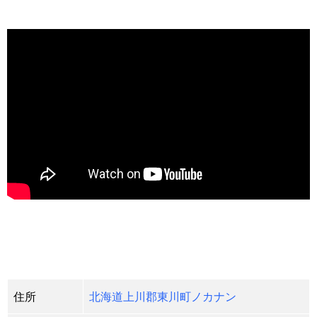
住所
北海道上川郡東川町ノカナン