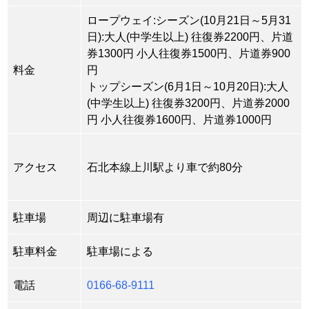
ロープウェイ:シーズン(10月21日～5月31
日):大人(中学生以上) 往復券2200円、片道
券1300円 小人往復券1500円、片道券900
料金
円
トップシーズン(6月1日～10月20日):大人
(中学生以上) 往復券3200円、片道券2000
円 小人往復券1600円、片道券1000円
アクセス
石北本線上川駅より車で約80分
駐車場
周辺に駐車場有
駐車料金
駐車場による
電話
0166-68-9111