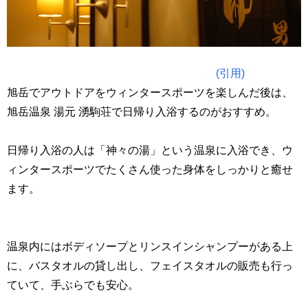
(引用)
旭岳でアウトドアをウィンタースポーツを楽しんだ後は、
旭岳温泉 湯元 湧駒荘で日帰り入浴するのがおすすめ。
日帰り入浴の人は「神々の湯」という温泉に入浴でき、ウ
ィンタースポーツでたくさん使った身体をしっかりと癒せ
ます。
温泉内にはボディソープとリンスインシャンプーがある上
に、バスタオルの貸し出し、フェイスタオルの販売も行っ
ていて、手ぶらでも安心。