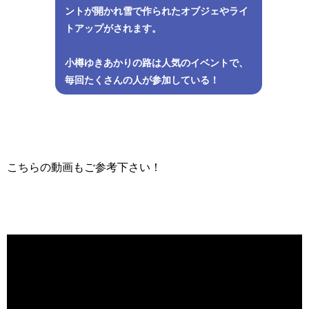
ントが開かれ雪で作られたオブジェやライ
トアップがされます。
小樽ゆきあかりの路は人気のイベントで、
毎回たくさんの人が参加している！
こちらの動画もご参考下さい！