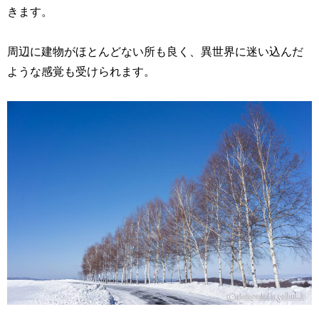
きます。
周辺に建物がほとんどない所も良く、異世界に迷い込んだ
ような感覚も受けられます。