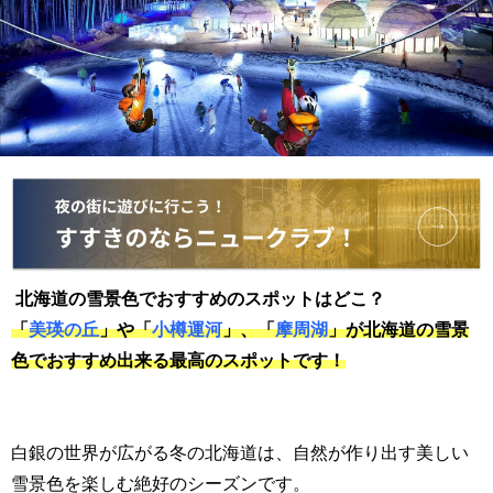
北海道の雪景色でおすすめのスポットはどこ？
「
美瑛の丘
」や「
小樽運河
」、「
摩周湖
」が北海道の雪景
色でおすすめ出来る最高のスポットです！
白銀の世界が広がる冬の北海道は、自然が作り出す美しい
雪景色を楽しむ絶好のシーズンです。