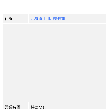
住所
北海道上川郡美瑛町
営業時間
特になし