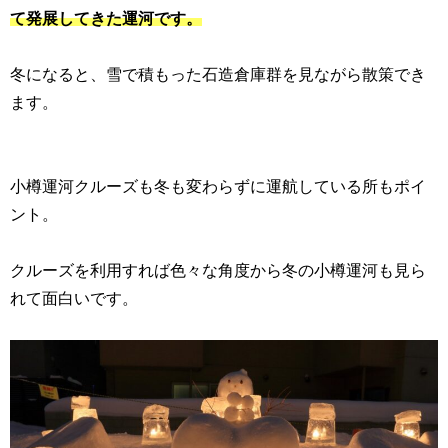
て発展してきた運河です。
冬になると、雪で積もった石造倉庫群を見ながら散策でき
ます。
小樽運河クルーズも冬も変わらずに運航している所もポイ
ント。
クルーズを利用すれば色々な角度から冬の小樽運河も見ら
れて面白いです。