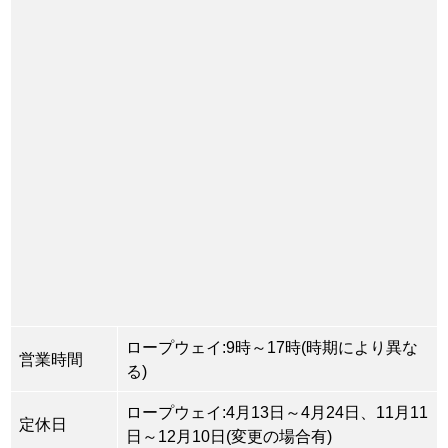
ロープウェイ:9時～17時(時期により異な
営業時間
る)
ロープウェイ:4月13日～4月24日、11月11
定休日
日～12月10日(変更の場合有)