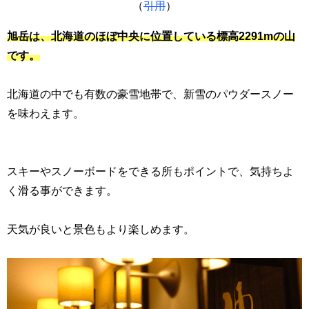
（
引用
）
旭岳は、北海道のほぼ中央に位置している標高2291mの山
です。
北海道の中でも有数の豪雪地帯で、新雪のパウダースノー
を味わえます。
スキーやスノーボードをできる所もポイントで、気持ちよ
く滑る事ができます。
天気が良いと景色もより楽しめます。