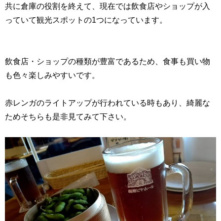
共に倉庫の役割を終えて、現在では飲食店やショップが入
っていて観光スポットの1つになっています。
飲食店・ショップの種類が豊富であるため、食事も買い物
も色々楽しみやすいです。
赤レンガのライトアップが行われている時もあり、綺麗な
ためそちらも是非見てみて下さい。