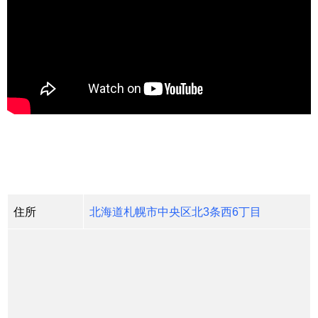
住所
北海道札幌市中央区北3条西6丁目