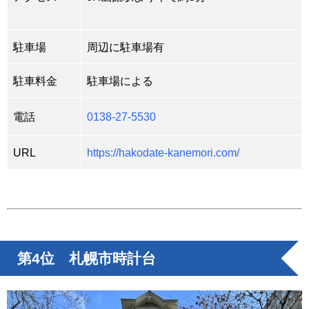
駐車場
周辺に駐車場有
駐車料金
駐車場による
電話
0138-27-5530
URL
https://hakodate-kanemori.com/
第4位 札幌市時計台