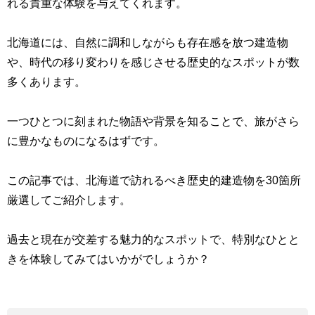
れる貴重な体験を与えてくれます。
北海道には、自然に調和しながらも存在感を放つ建造物
や、時代の移り変わりを感じさせる歴史的なスポットが数
多くあります。
一つひとつに刻まれた物語や背景を知ることで、旅がさら
に豊かなものになるはずです。
この記事では、北海道で訪れるべき歴史的建造物を30箇所
厳選してご紹介します。
過去と現在が交差する魅力的なスポットで、特別なひとと
きを体験してみてはいかがでしょうか？