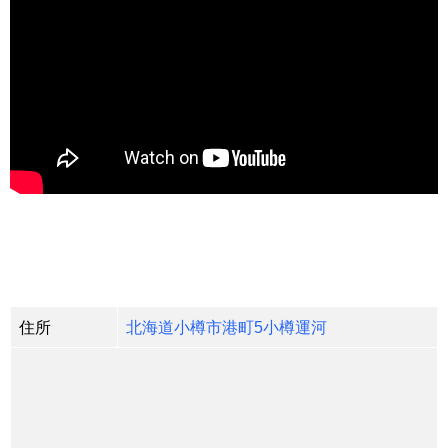
住所
北海道小樽市港町5小樽運河