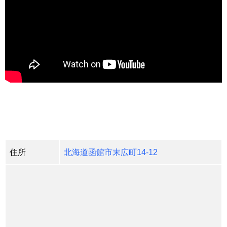
住所
北海道函館市末広町14-12