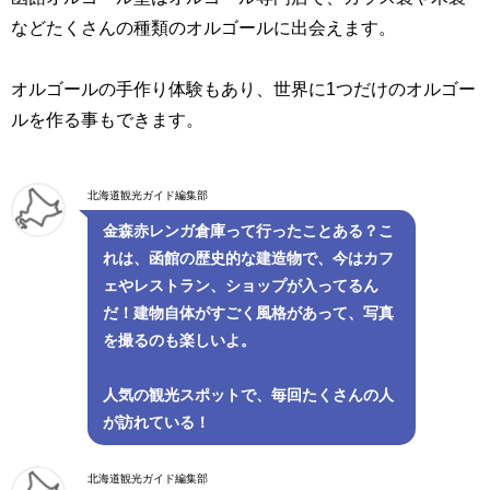
などたくさんの種類のオルゴールに出会えます。
オルゴールの手作り体験もあり、世界に1つだけのオルゴー
ルを作る事もできます。
北海道観光ガイド編集部
金森赤レンガ倉庫って行ったことある？こ
れは、函館の歴史的な建造物で、今はカフ
ェやレストラン、ショップが入ってるん
だ！建物自体がすごく風格があって、写真
を撮るのも楽しいよ。
人気の観光スポットで、毎回たくさんの人
が訪れている！
北海道観光ガイド編集部