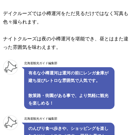
デイクルーズでは小樽運河をただ見るだけではなく写真も
色々撮られます。
ナイトクルーズは夜の小樽運河を堪能でき、昼とはまた違
った雰囲気を味わえます。
北海道観光ガイド編集部
有名な小樽運河は運河の前にレンガ倉庫が
建ち並びレトロな雰囲気で人気です。
散策路・街園がある事で、より気軽に観光
を楽しめる！
北海道観光ガイド編集部
のんびり食べ歩きや、ショッピングを楽し