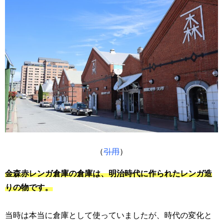
（
引用
）
金森赤レンガ倉庫の倉庫は、明治時代に作られたレンガ造
りの物です。
当時は本当に倉庫として使っていましたが、時代の変化と