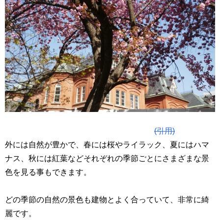
(引用)
外には自然が豊かで、春には桜やライラック、夏にはハマ
ナス、秋には紅葉などそれぞれの季節ごとにさまざまな景
色を見る事もできます。
どの季節の自然の景色も建物とよく合っていて、非常に綺
麗です。