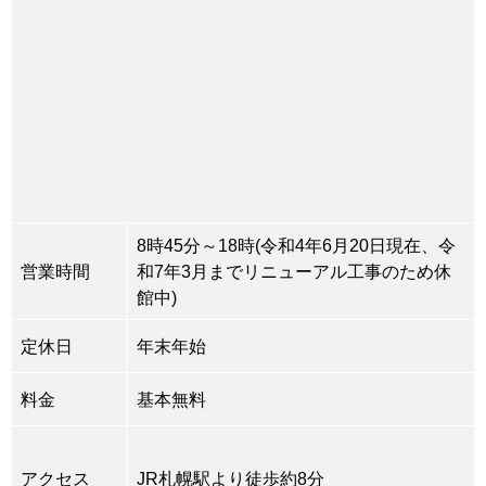
8時45分～18時(令和4年6月20日現在、令
営業時間
和7年3月までリニューアル工事のため休
館中)
定休日
年末年始
料金
基本無料
アクセス
JR札幌駅より徒歩約8分