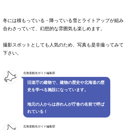
冬には積もっている・降っている雪とライトアップが組み
合わさっていて、幻想的な雰囲気も楽しめます。
撮影スポットとしても人気のため、写真も是非撮ってみて
下さい。
北海道観光ガイド編集部
旧道庁の建物で、建物の歴史や北海道の歴
史を学べる施設になっています。
地元の人からは赤れんが庁舎の名前で呼ば
れている！
北海道観光ガイド編集部