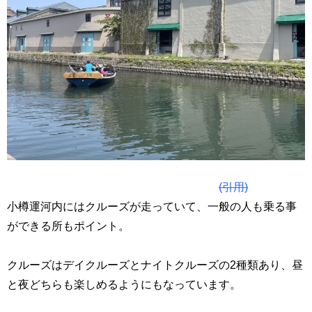
(引用)
小樽運河内にはクルーズが走っていて、一般の人も乗る事
ができる所もポイント。
クルーズはデイクルーズとナイトクルーズの2種類あり、昼
と夜どちらも楽しめるようにもなっています。