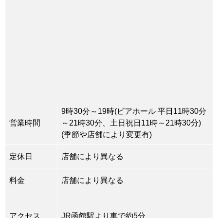
9時30分～19時(ビアホール 平日11時30分
営業時間
～21時30分、土日祝日11時～21時30分)
(季節や店舗により変更有)
定休日
店舗により異なる
料金
店舗により異なる
アクセス
JR函館駅より車で約5分