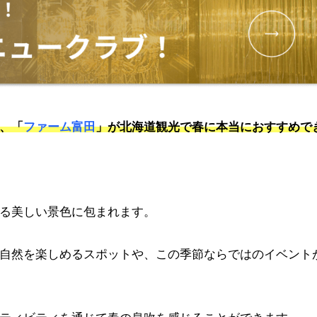
、「
ファーム富田
」が北海道観光で春に本当におすすめで
る美しい景色に包まれます。
自然を楽しめるスポットや、この季節ならではのイベント