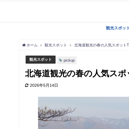
観光スポッ
ホーム
観光スポット
北海道観光の春の人気スポットTO
観光スポット
pickup
北海道観光の春の人気スポッ
2026年5月14日