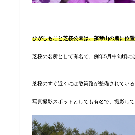
ひがしもこと芝桜公園は、藻琴山の麓に位置し
芝桜の名所として有名で、例年5月中旬頃に
芝桜のすぐ近くには散策路が整備されている
写真撮影スポットとしても有名で、撮影して