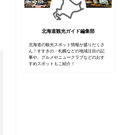
北海道観光ガイド編集部
北海道の観光スポット情報が盛りだくさ
ん！すすきの・札幌などの地域注目の記
事や、グルメやニュークラブなどのおす
すめスポットもご紹介！