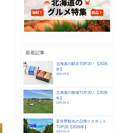
新着記事
北海道の駅弁TOP20！【2026
年】
2025.04.11
北海道の牧場TOP20！【2026
年】
2025.04.11
富良野観光の日帰りスポット
TOP20【2026年】
2025.04.11