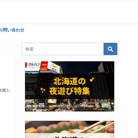
お問い合わせ
光職人